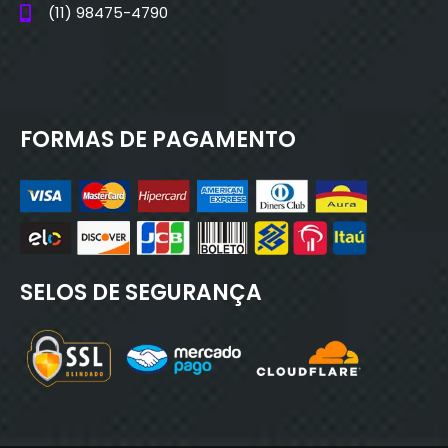
(11) 98475-4790
FORMAS DE PAGAMENTO
SELOS DE SEGURANÇA