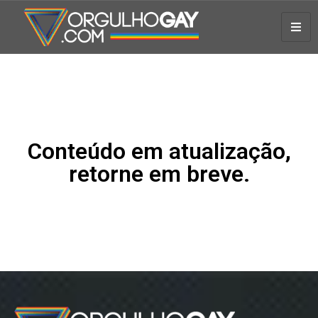
Conteúdo em atualização,
retorne em breve.