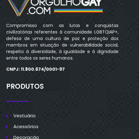
Compromisso com as lutas e conquistas
civilizatórias referentes à comunidade LGBTQIAP+,
defesa de uma cultura de paz e proteção dos
membros em situação de vulnerabilidade social,
respeito à diversidade, à igualdade e à dignidade
entre todos os seres humanos.
CNPJ: 11.800.674/0001-97
PRODUTOS
Vestuário
Acessórios
Decoração