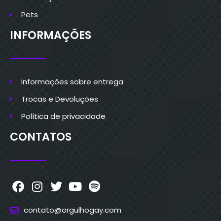
Pets
INFORMAÇÕES
Informações sobre entrega
Trocas e Devoluções
Política de privacidade
CONTATOS
contato@orgulhogay.com