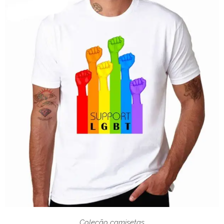
Coleção camisetas