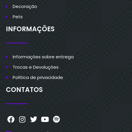
Decoração
Pets
INFORMAÇÕES
Informações sobre entrega
Trocas e Devoluções
Política de privacidade
CONTATOS