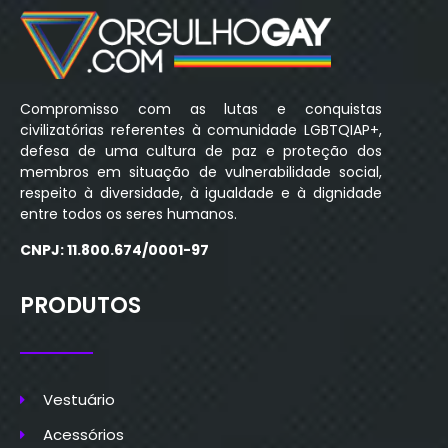
Compromisso com as lutas e conquistas
civilizatórias referentes à comunidade LGBTQIAP+,
defesa de uma cultura de paz e proteção dos
membros em situação de vulnerabilidade social,
respeito à diversidade, à igualdade e à dignidade
entre todos os seres humanos.
CNPJ: 11.800.674/0001-97
PRODUTOS
Vestuário
Acessórios