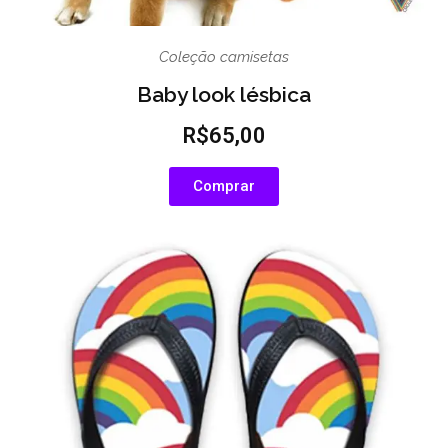
Coleção camisetas
Baby look lésbica
R$65,00
Comprar