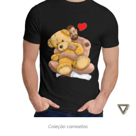
Coleção camisetas