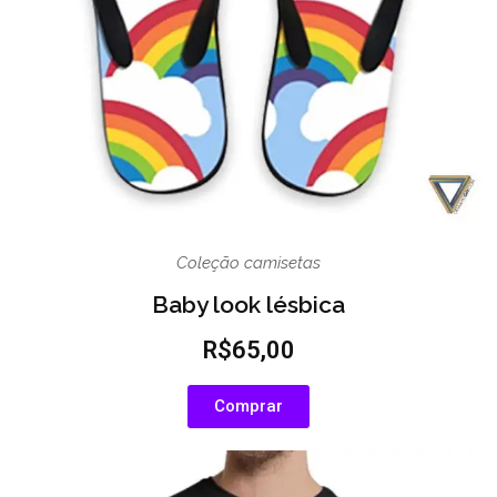
Coleção camisetas
Baby look lésbica
R$65,00
Comprar